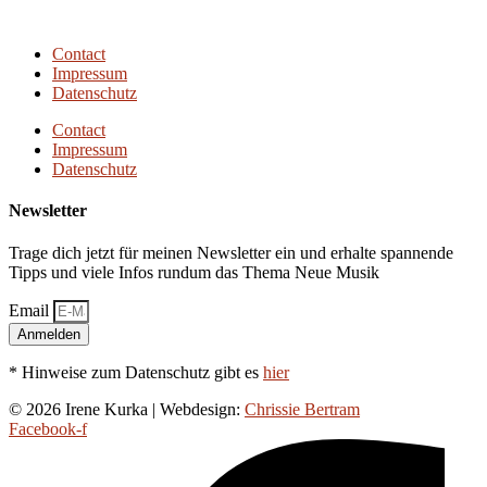
Next Episode
Contact
Impressum
Datenschutz
Contact
Impressum
Datenschutz
Newsletter
Trage dich jetzt für meinen Newsletter ein und erhalte spannende
Tipps und viele Infos rundum das Thema Neue Musik
Email
Anmelden
* Hinweise zum Datenschutz gibt es
hier
© 2026 Irene Kurka | Webdesign:
Chrissie Bertram
Facebook-f