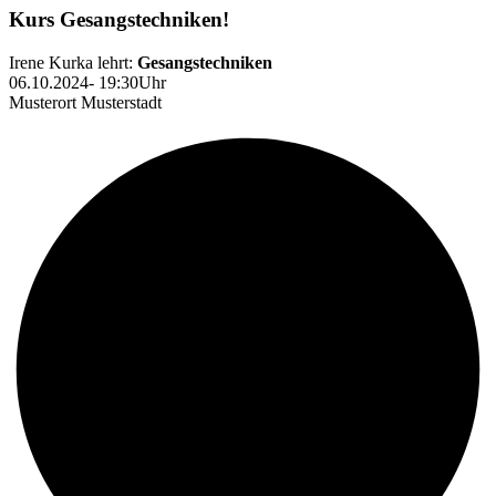
Kurs Gesangstechniken!
Irene Kurka lehrt:
Gesangstechniken
06.10.2024- 19:30Uhr
Musterort Musterstadt