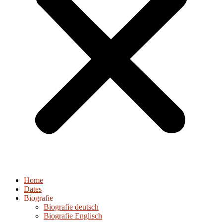
Home
Dates
Biografie
Biografie deutsch
Biografie Englisch