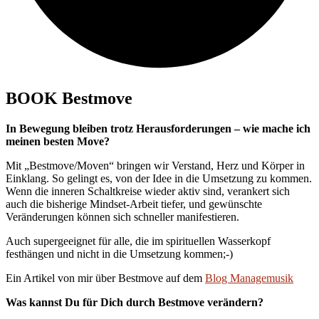
BOOK Bestmove
In Bewegung bleiben trotz Herausforderungen – wie mache ich
meinen besten Move?
Mit „Bestmove/Moven“ bringen wir Verstand, Herz und Körper in
Einklang. So gelingt es, von der Idee in die Umsetzung zu kommen.
Wenn die inneren Schaltkreise wieder aktiv sind, verankert sich
auch die bisherige Mindset-Arbeit tiefer, und gewünschte
Veränderungen können sich schneller manifestieren.
Auch supergeeignet für alle, die im spirituellen Wasserkopf
festhängen und nicht in die Umsetzung kommen;-)
Ein Artikel von mir über Bestmove auf dem
Blog Managemusik
Was kannst Du für Dich durch Bestmove verändern?