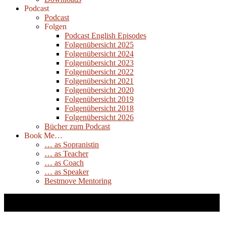
Podcast
Podcast
Folgen
Podcast English Episodes
Folgenübersicht 2025
Folgenübersicht 2024
Folgenübersicht 2023
Folgenübersicht 2022
Folgenübersicht 2021
Folgenübersicht 2020
Folgenübersicht 2019
Folgenübersicht 2018
Folgenübersicht 2026
Bücher zum Podcast
Book Me…
… as Sopranistin
… as Teacher
… as Coach
… as Speaker
Bestmove Mentoring