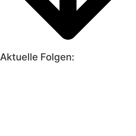
Aktuelle Folgen: