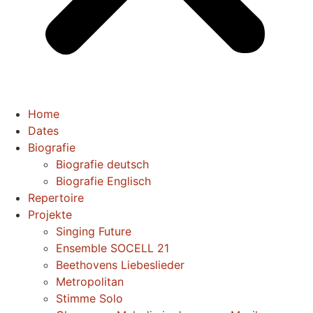
Home
Dates
Biografie
Biografie deutsch
Biografie Englisch
Repertoire
Projekte
Singing Future
Ensemble SOCELL 21
Beethovens Liebeslieder
Metropolitan
Stimme Solo