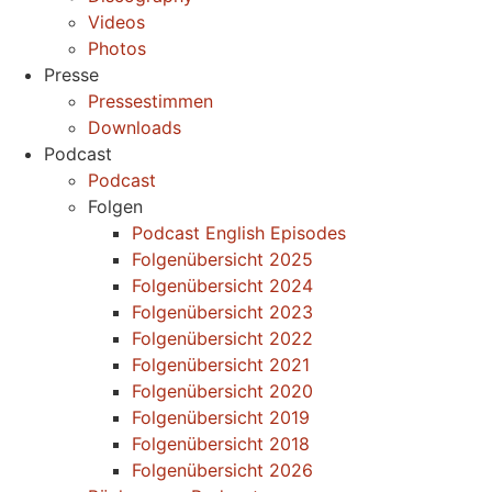
Videos
Photos
Presse
Pressestimmen
Downloads
Podcast
Podcast
Folgen
Podcast English Episodes
Folgenübersicht 2025
Folgenübersicht 2024
Folgenübersicht 2023
Folgenübersicht 2022
Folgenübersicht 2021
Folgenübersicht 2020
Folgenübersicht 2019
Folgenübersicht 2018
Folgenübersicht 2026