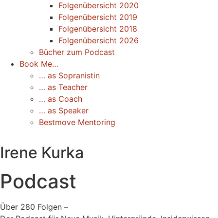
Folgenübersicht 2020
Folgenübersicht 2019
Folgenübersicht 2018
Folgenübersicht 2026
Bücher zum Podcast
Book Me…
… as Sopranistin
… as Teacher
… as Coach
… as Speaker
Bestmove Mentoring
Irene Kurka
Podcast
Über 280 Folgen –