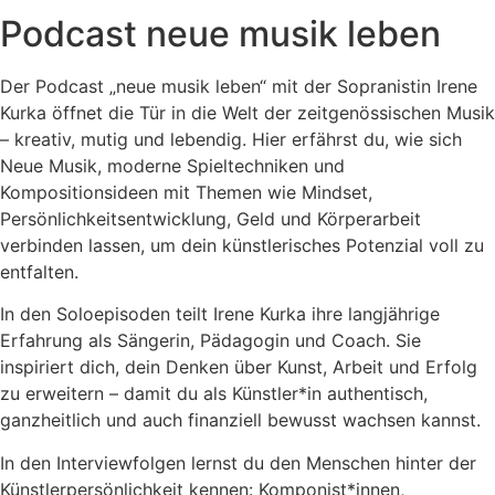
Podcast neue musik leben
Der Podcast „neue musik leben“ mit der Sopranistin Irene
Kurka öffnet die Tür in die Welt der zeitgenössischen Musik
– kreativ, mutig und lebendig. Hier erfährst du, wie sich
Neue Musik, moderne Spieltechniken und
Kompositionsideen mit Themen wie Mindset,
Persönlichkeitsentwicklung, Geld und Körperarbeit
verbinden lassen, um dein künstlerisches Potenzial voll zu
entfalten.
In den Soloepisoden teilt Irene Kurka ihre langjährige
Erfahrung als Sängerin, Pädagogin und Coach. Sie
inspiriert dich, dein Denken über Kunst, Arbeit und Erfolg
zu erweitern – damit du als Künstler*in authentisch,
ganzheitlich und auch finanziell bewusst wachsen kannst.
In den Interviewfolgen lernst du den Menschen hinter der
Künstlerpersönlichkeit kennen: Komponist*innen,