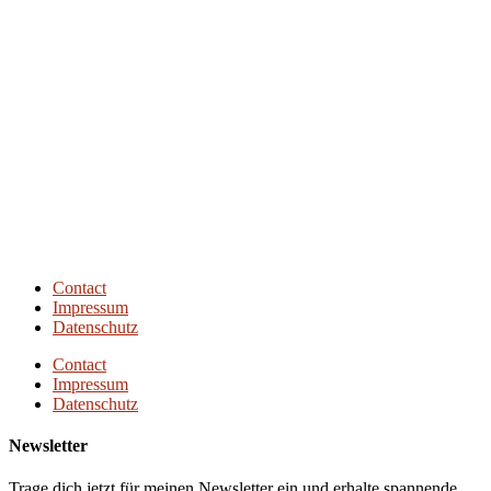
Next Episode
Contact
Impressum
Datenschutz
Contact
Impressum
Datenschutz
Newsletter
Trage dich jetzt für meinen Newsletter ein und erhalte spannende