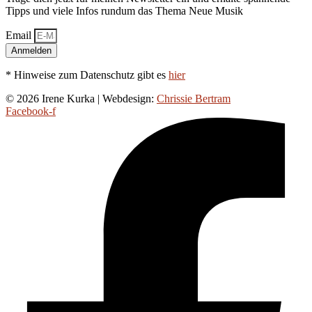
Tipps und viele Infos rundum das Thema Neue Musik
Email
Anmelden
* Hinweise zum Datenschutz gibt es
hier
© 2026 Irene Kurka | Webdesign:
Chrissie Bertram
Facebook-f