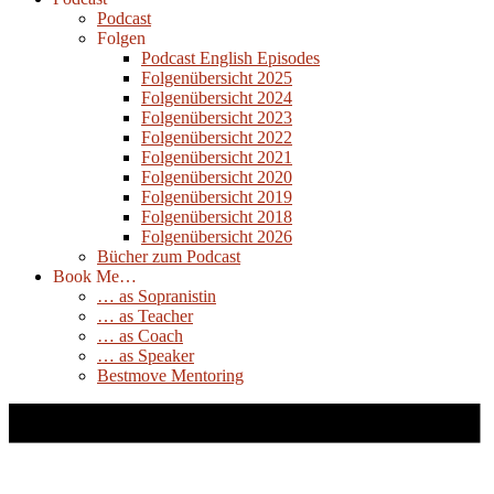
Podcast
Folgen
Podcast English Episodes
Folgenübersicht 2025
Folgenübersicht 2024
Folgenübersicht 2023
Folgenübersicht 2022
Folgenübersicht 2021
Folgenübersicht 2020
Folgenübersicht 2019
Folgenübersicht 2018
Folgenübersicht 2026
Bücher zum Podcast
Book Me…
… as Sopranistin
… as Teacher
… as Coach
… as Speaker
Bestmove Mentoring