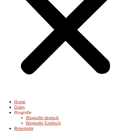
Home
Dates
Biografie
Biografie deutsch
Biografie Englisch
Repertoire