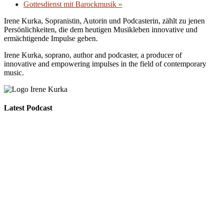
Gottesdienst mit Barockmusik
»
Irene Kurka, Sopranistin, Autorin und Podcasterin, zählt zu jenen
Persönlichkeiten, die dem heutigen Musikleben innovative und
ermächtigende Impulse geben.
Irene Kurka, soprano, author and podcaster,
a producer of
innovative and empowering impulses in
the field of contemporary
music.
Latest Podcast