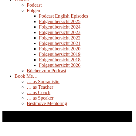
Podcast
Folgen
Podcast English Episodes
Folgenübersicht 2025
Folgenübersicht 2024
Folgenübersicht 2023
Folgenübersicht 2022
Folgenübersicht 2021
Folgenübersicht 2020
Folgenübersicht 2019
Folgenübersicht 2018
Folgenübersicht 2026
Bücher zum Podcast
Book Me…
… as Sopranistin
… as Teacher
… as Coach
… as Speaker
Bestmove Mentoring