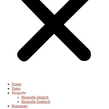
Home
Dates
Biografie
Biografie deutsch
Biografie Englisch
Repertoire