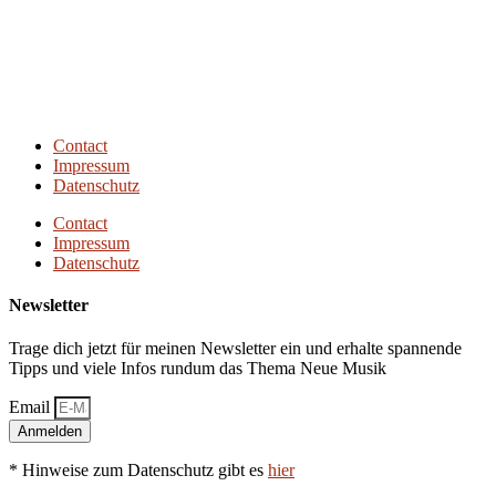
Next Episode
Contact
Impressum
Datenschutz
Contact
Impressum
Datenschutz
Newsletter
Trage dich jetzt für meinen Newsletter ein und erhalte spannende
Tipps und viele Infos rundum das Thema Neue Musik
Email
Anmelden
* Hinweise zum Datenschutz gibt es
hier