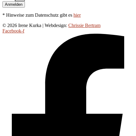
Anmelden
* Hinweise zum Datenschutz gibt es
hier
© 2026 Irene Kurka | Webdesign:
Chrissie Bertram
Facebook-f