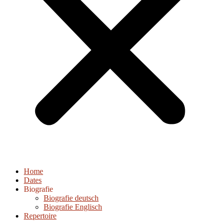
Home
Dates
Biografie
Biografie deutsch
Biografie Englisch
Repertoire