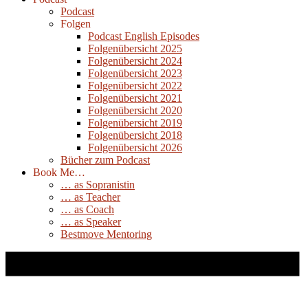
Podcast
Folgen
Podcast English Episodes
Folgenübersicht 2025
Folgenübersicht 2024
Folgenübersicht 2023
Folgenübersicht 2022
Folgenübersicht 2021
Folgenübersicht 2020
Folgenübersicht 2019
Folgenübersicht 2018
Folgenübersicht 2026
Bücher zum Podcast
Book Me…
… as Sopranistin
… as Teacher
… as Coach
… as Speaker
Bestmove Mentoring