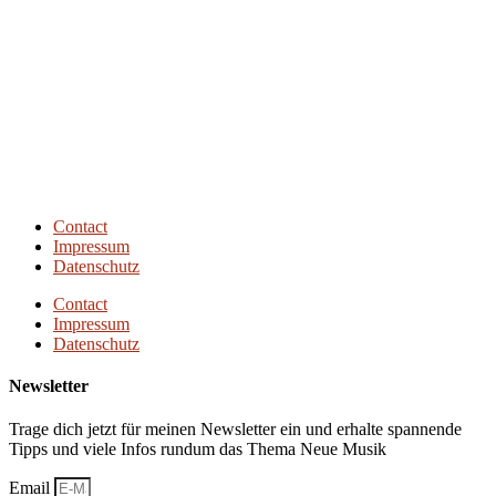
Next Episode
Contact
Impressum
Datenschutz
Contact
Impressum
Datenschutz
Newsletter
Trage dich jetzt für meinen Newsletter ein und erhalte spannende
Tipps und viele Infos rundum das Thema Neue Musik
Email