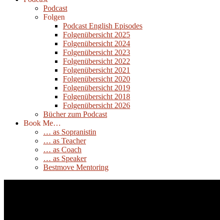
Podcast
Folgen
Podcast English Episodes
Folgenübersicht 2025
Folgenübersicht 2024
Folgenübersicht 2023
Folgenübersicht 2022
Folgenübersicht 2021
Folgenübersicht 2020
Folgenübersicht 2019
Folgenübersicht 2018
Folgenübersicht 2026
Bücher zum Podcast
Book Me…
… as Sopranistin
… as Teacher
… as Coach
… as Speaker
Bestmove Mentoring