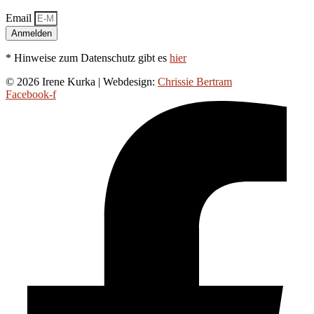
Email
Anmelden
* Hinweise zum Datenschutz gibt es
hier
© 2026 Irene Kurka | Webdesign:
Chrissie Bertram
Facebook-f