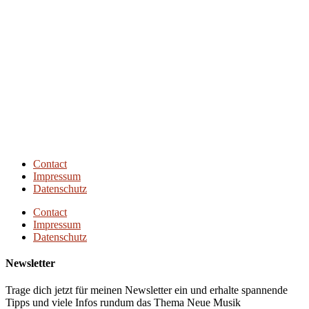
Next Episode
Contact
Impressum
Datenschutz
Contact
Impressum
Datenschutz
Newsletter
Trage dich jetzt für meinen Newsletter ein und erhalte spannende
Tipps und viele Infos rundum das Thema Neue Musik