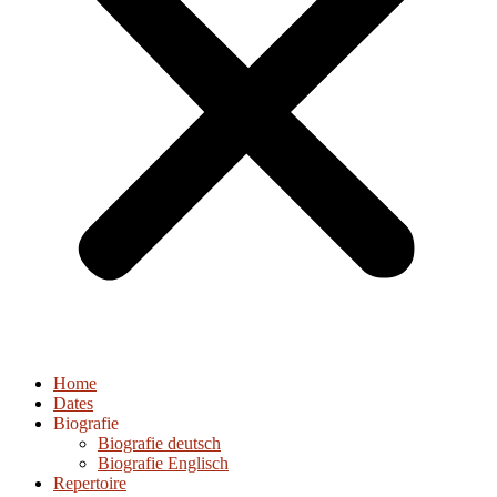
Home
Dates
Biografie
Biografie deutsch
Biografie Englisch
Repertoire