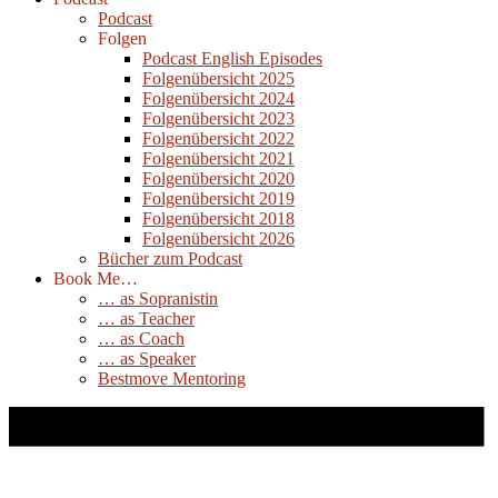
Podcast
Folgen
Podcast English Episodes
Folgenübersicht 2025
Folgenübersicht 2024
Folgenübersicht 2023
Folgenübersicht 2022
Folgenübersicht 2021
Folgenübersicht 2020
Folgenübersicht 2019
Folgenübersicht 2018
Folgenübersicht 2026
Bücher zum Podcast
Book Me…
… as Sopranistin
… as Teacher
… as Coach
… as Speaker
Bestmove Mentoring