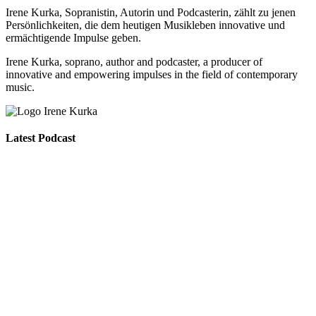
Irene Kurka, Sopranistin, Autorin und Podcasterin, zählt zu jenen
Persönlichkeiten, die dem heutigen Musikleben innovative und
ermächtigende Impulse geben.
Irene Kurka, soprano, author and podcaster,
a producer of
innovative and empowering impulses in
the field of contemporary
music.
Latest Podcast