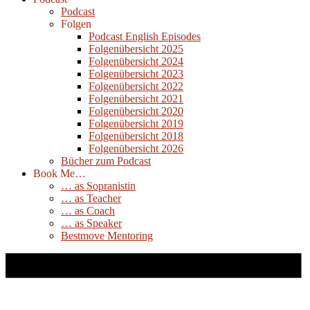
Podcast
Folgen
Podcast English Episodes
Folgenübersicht 2025
Folgenübersicht 2024
Folgenübersicht 2023
Folgenübersicht 2022
Folgenübersicht 2021
Folgenübersicht 2020
Folgenübersicht 2019
Folgenübersicht 2018
Folgenübersicht 2026
Bücher zum Podcast
Book Me…
… as Sopranistin
… as Teacher
… as Coach
… as Speaker
Bestmove Mentoring