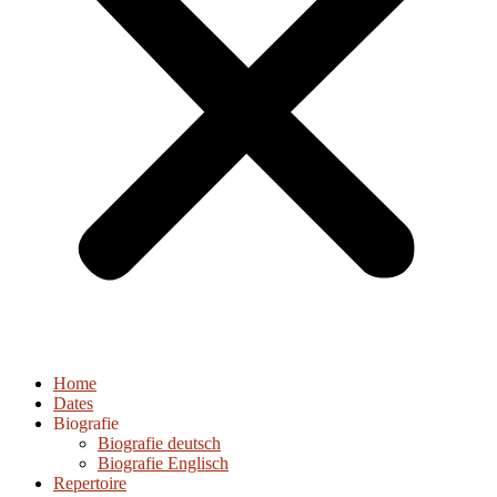
Home
Dates
Biografie
Biografie deutsch
Biografie Englisch
Repertoire