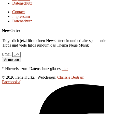
Datenschutz
Contact
Impressum
Datenschutz
Newsletter
Trage dich jetzt für meinen Newsletter ein und erhalte spannende
Tipps und viele Infos rundum das Thema Neue Musik
Email
Anmelden
* Hinweise zum Datenschutz gibt es
hier
© 2026 Irene Kurka | Webdesign:
Chrissie Bertram
Facebook-f