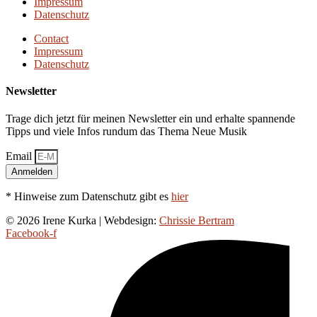
Impressum
Datenschutz
Contact
Impressum
Datenschutz
Newsletter
Trage dich jetzt für meinen Newsletter ein und erhalte spannende
Tipps und viele Infos rundum das Thema Neue Musik
Email
Anmelden
* Hinweise zum Datenschutz gibt es
hier
© 2026 Irene Kurka | Webdesign:
Chrissie Bertram
Facebook-f