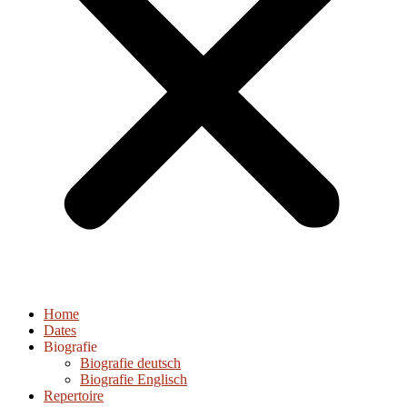
Home
Dates
Biografie
Biografie deutsch
Biografie Englisch
Repertoire