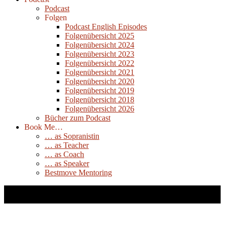
Podcast
Folgen
Podcast English Episodes
Folgenübersicht 2025
Folgenübersicht 2024
Folgenübersicht 2023
Folgenübersicht 2022
Folgenübersicht 2021
Folgenübersicht 2020
Folgenübersicht 2019
Folgenübersicht 2018
Folgenübersicht 2026
Bücher zum Podcast
Book Me…
… as Sopranistin
… as Teacher
… as Coach
… as Speaker
Bestmove Mentoring