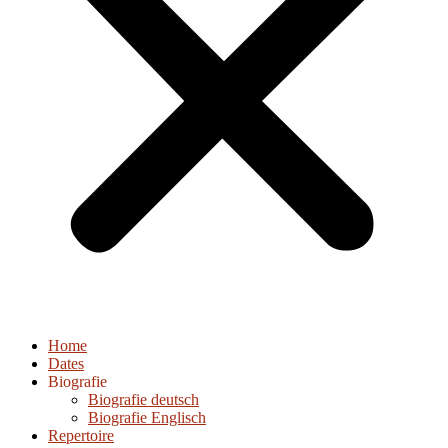
Home
Dates
Biografie
Biografie deutsch
Biografie Englisch
Repertoire