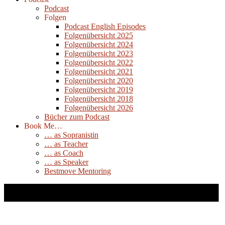
Podcast
Folgen
Podcast English Episodes
Folgenübersicht 2025
Folgenübersicht 2024
Folgenübersicht 2023
Folgenübersicht 2022
Folgenübersicht 2021
Folgenübersicht 2020
Folgenübersicht 2019
Folgenübersicht 2018
Folgenübersicht 2026
Bücher zum Podcast
Book Me…
… as Sopranistin
… as Teacher
… as Coach
… as Speaker
Bestmove Mentoring