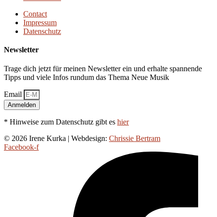
Contact
Impressum
Datenschutz
Newsletter
Trage dich jetzt für meinen Newsletter ein und erhalte spannende
Tipps und viele Infos rundum das Thema Neue Musik
Email
Anmelden
* Hinweise zum Datenschutz gibt es
hier
© 2026 Irene Kurka | Webdesign:
Chrissie Bertram
Facebook-f